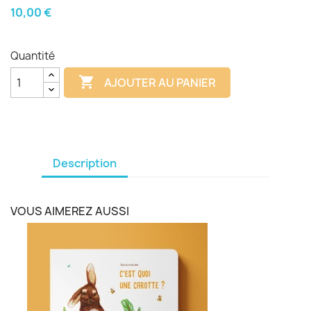
10,00 €
Quantité

AJOUTER AU PANIER
Description
VOUS AIMEREZ AUSSI