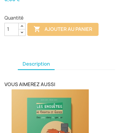
Quantité

AJOUTER AU PANIER
Description
VOUS AIMEREZ AUSSI