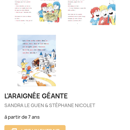
L'ARAIGNÉE GÉANTE
SANDRA LE GUEN & STÉPHANE NICOLET
à partir de 7 ans