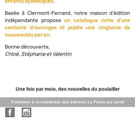
enfants dyslexiques
.
Basée à Clermont-Ferrand, notre maison d'édition
indépendante propose
un catalogue riche d'une
centaine d'ouvrages et publie une vingtaine de
nouveautés par an
.
Bonne découverte,
Chloé, Stéphanie et Valentin
Une fois par mois, des nouvelles du poulailler
S'abonner à la newsletter des éditions La Poule qui pond
Facebook
Instagram