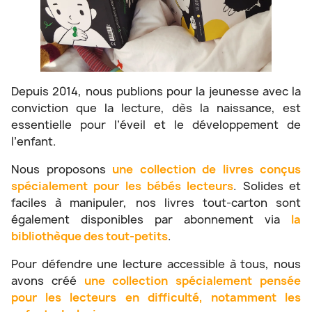
Depuis 2014, nous publions pour la jeunesse avec la
conviction que la lecture, dès la naissance, est
essentielle pour l’éveil et le développement de
l’enfant.
Nous proposons
une collection de livres conçus
spécialement pour les bébés lecteurs
. Solides et
faciles à manipuler, nos livres tout-carton sont
également disponibles par abonnement via
la
bibliothèque des tout-petits
.
Pour défendre une lecture accessible à tous, nous
avons créé
une collection spécialement pensée
pour les lecteurs en difficulté, notamment les