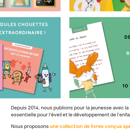
Depuis 2014, nous publions pour la jeunesse avec la 
essentielle pour l’éveil et le développement de l’enfa
Nous proposons
une collection de livres conçus s