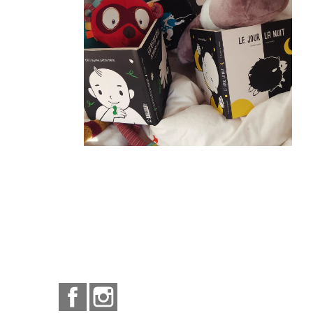
Facebook
Instagram