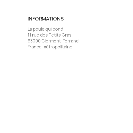
INFORMATIONS
La poule qui pond
11 rue des Petits Gras
63000 Clermont-Ferrand
France métropolitaine