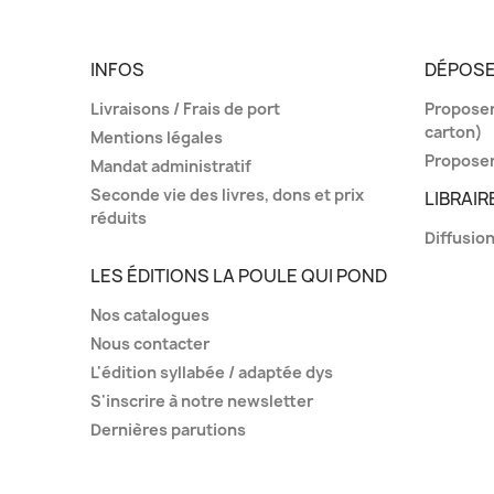
INFOS
DÉPOSE
Livraisons / Frais de port
Proposer 
carton)
Mentions légales
Proposer
Mandat administratif
Seconde vie des livres, dons et prix
LIBRAIR
réduits
Diffusion
LES ÉDITIONS LA POULE QUI POND
Nos catalogues
Nous contacter
L'édition syllabée / adaptée dys
S'inscrire à notre newsletter
Dernières parutions