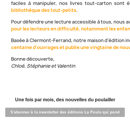
faciles à manipuler, nos livres tout-carton son
bibliothèque des tout-petits
.
Pour défendre une lecture accessible à tous, nous 
pour les lecteurs en difficulté, notamment les enfa
Basée à Clermont-Ferrand, notre maison d'édition 
centaine d'ouvrages et publie une vingtaine de nou
Bonne découverte,
Chloé, Stéphanie et Valentin
Une fois par mois, des nouvelles du poulailler
S'abonner à la newsletter des éditions La Poule qui pond