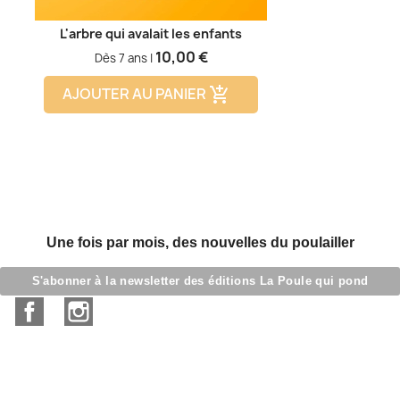
L'arbre qui avalait les enfants
Prix
10,00 €
Dès 7 ans |
AJOUTER AU PANIER
add_shopping_cart
Une fois par mois, des nouvelles du poulailler
S'abonner à la newsletter des éditions La Poule qui pond
Facebook
Instagram