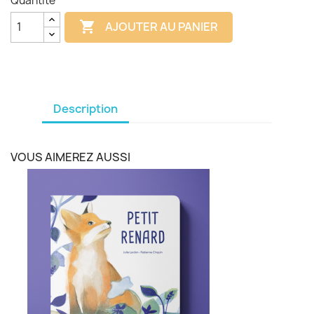
Quantité

AJOUTER AU PANIER
Description
VOUS AIMEREZ AUSSI