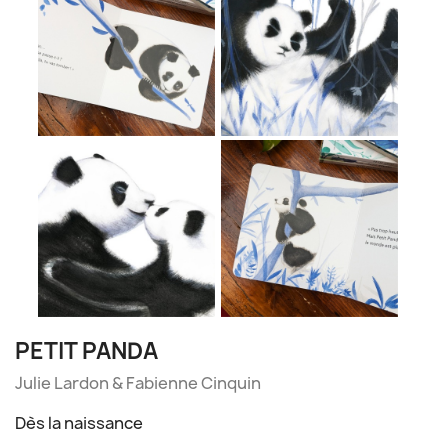
PETIT PANDA
Julie Lardon & Fabienne Cinquin
Dès la naissance