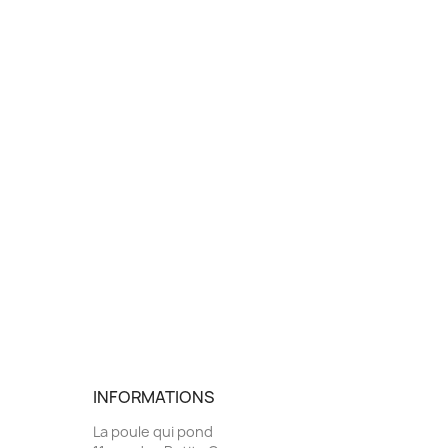
INFORMATIONS
La poule qui pond