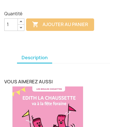
Quantité

AJOUTER AU PANIER
Description
VOUS AIMEREZ AUSSI