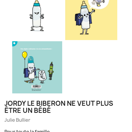
JORDY LE BIBERON NE VEUT PLUS
ÊTRE UN BÉBÉ
Julie Bullier
Pour toute la famille