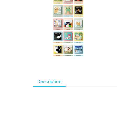
Description