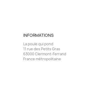
INFORMATIONS
La poule qui pond
11 rue des Petits Gras
63000 Clermont-Ferrand
France métropolitaine