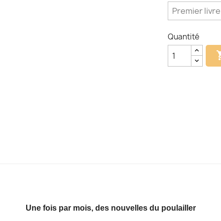
Quantité
Une fois par mois, des nouvelles du poulailler