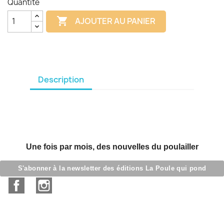
Quantité

AJOUTER AU PANIER
Description
Une fois par mois, des nouvelles du poulailler
S'abonner à la newsletter des éditions La Poule qui pond
Facebook
Instagram