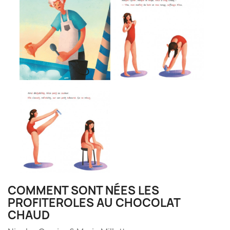
COMMENT SONT NÉES LES
PROFITEROLES AU CHOCOLAT
CHAUD