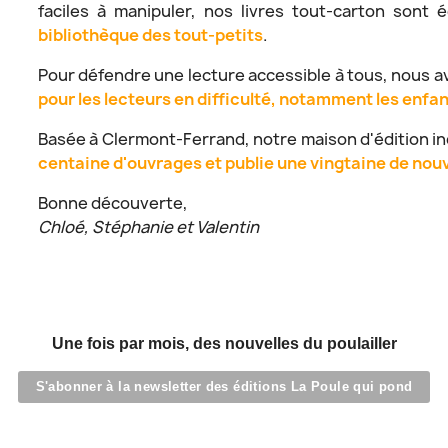
faciles à manipuler, nos livres tout-carton son
bibliothèque des tout-petits
.
Pour défendre une lecture accessible à tous, nous 
pour les lecteurs en difficulté, notamment les enfa
Basée à Clermont-Ferrand, notre maison d'édition 
centaine d'ouvrages et publie une vingtaine de nou
Bonne découverte,
Chloé, Stéphanie et Valentin
Une fois par mois, des nouvelles du poulailler
S'abonner à la newsletter des éditions La Poule qui pond