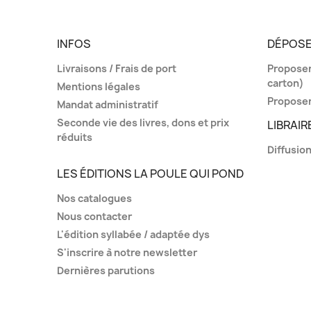
INFOS
DÉPOSE
Livraisons / Frais de port
Proposer 
carton)
Mentions légales
Proposer
Mandat administratif
Seconde vie des livres, dons et prix
LIBRAIR
réduits
Diffusion
LES ÉDITIONS LA POULE QUI POND
Nos catalogues
Nous contacter
L'édition syllabée / adaptée dys
S'inscrire à notre newsletter
Dernières parutions