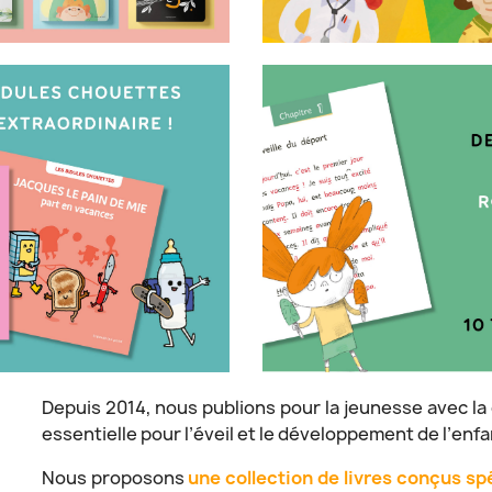
Depuis 2014, nous publions pour la jeunesse avec la 
essentielle pour l’éveil et le développement de l’enfa
Nous proposons
une collection de livres conçus s