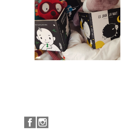
Facebook
Instagram