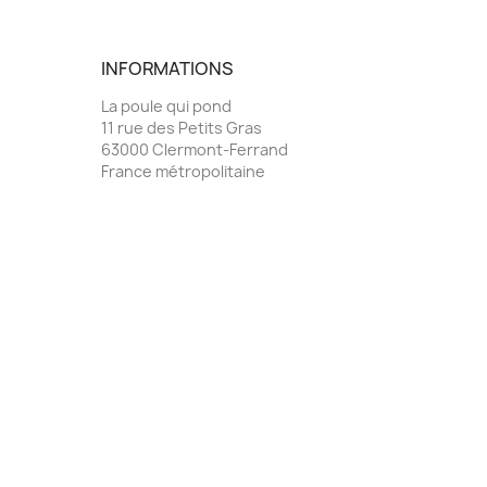
INFORMATIONS
La poule qui pond
11 rue des Petits Gras
63000 Clermont-Ferrand
France métropolitaine